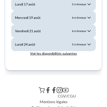
CGV
/
CGU
Mentions légales