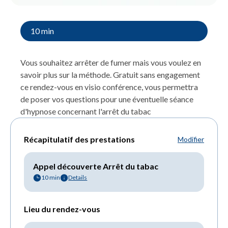
10 min
Vous souhaitez arrêter de fumer mais vous voulez en
savoir plus sur la méthode. Gratuit sans engagement
ce rendez-vous en visio conférence, vous permettra
de poser vos questions pour une éventuelle séance
d'hypnose concernant l'arrêt du tabac