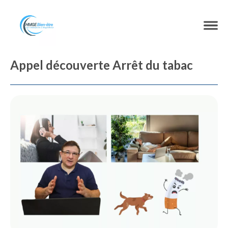
Appel découverte Arrêt du tabac